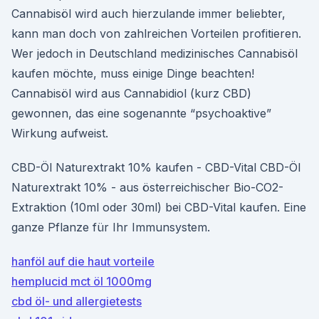
Cannabisöl wird auch hierzulande immer beliebter,
kann man doch von zahlreichen Vorteilen profitieren.
Wer jedoch in Deutschland medizinisches Cannabisöl
kaufen möchte, muss einige Dinge beachten!
Cannabisöl wird aus Cannabidiol (kurz CBD)
gewonnen, das eine sogenannte “psychoaktive”
Wirkung aufweist.
CBD-Öl Naturextrakt 10% kaufen - CBD-Vital CBD-Öl
Naturextrakt 10% - aus österreichischer Bio-CO2-
Extraktion (10ml oder 30ml) bei CBD-Vital kaufen. Eine
ganze Pflanze für Ihr Immunsystem.
hanföl auf die haut vorteile
hemplucid mct öl 1000mg
cbd öl- und allergietests