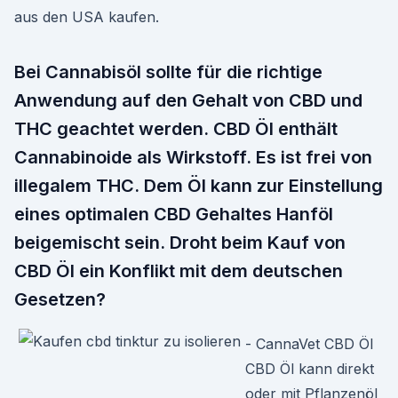
aus den USA kaufen.
Bei Cannabisöl sollte für die richtige
Anwendung auf den Gehalt von CBD und
THC geachtet werden. CBD Öl enthält
Cannabinoide als Wirkstoff. Es ist frei von
illegalem THC. Dem Öl kann zur Einstellung
eines optimalen CBD Gehaltes Hanföl
beigemischt sein. Droht beim Kauf von
CBD Öl ein Konflikt mit dem deutschen
Gesetzen?
- CannaVet CBD Öl
CBD Öl kann direkt
oder mit Pflanzenöl