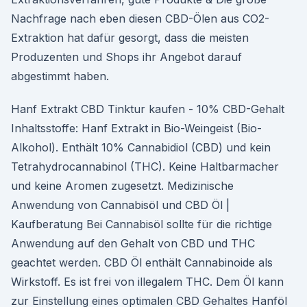
Nachfrage nach eben diesen CBD-Ölen aus CO2-
Extraktion hat dafür gesorgt, dass die meisten
Produzenten und Shops ihr Angebot darauf
abgestimmt haben.
Hanf Extrakt CBD Tinktur kaufen - 10% CBD-Gehalt
Inhaltsstoffe: Hanf Extrakt in Bio-Weingeist (Bio-
Alkohol). Enthält 10% Cannabidiol (CBD) und kein
Tetrahydrocannabinol (THC). Keine Haltbarmacher
und keine Aromen zugesetzt. Medizinische
Anwendung von Cannabisöl und CBD Öl |
Kaufberatung Bei Cannabisöl sollte für die richtige
Anwendung auf den Gehalt von CBD und THC
geachtet werden. CBD Öl enthält Cannabinoide als
Wirkstoff. Es ist frei von illegalem THC. Dem Öl kann
zur Einstellung eines optimalen CBD Gehaltes Hanföl