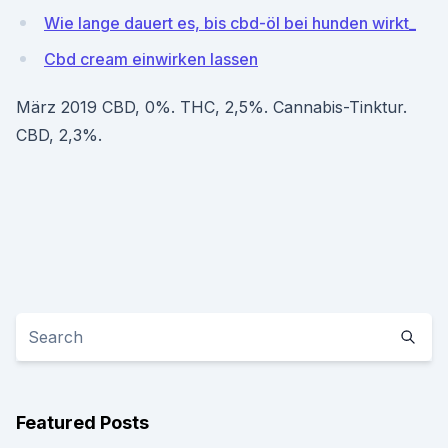
Wie lange dauert es, bis cbd-öl bei hunden wirkt_
Cbd cream einwirken lassen
März 2019 CBD, 0%. THC, 2,5%. Cannabis-Tinktur.
CBD, 2,3%.
Featured Posts