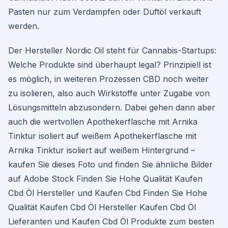
Pasten nur zum Verdampfen oder Duftöl verkauft
werden.
Der Hersteller Nordic Oil steht für Cannabis-Startups:
Welche Produkte sind überhaupt legal? Prinzipiell ist
es möglich, in weiteren Prozessen CBD noch weiter
zu isolieren, also auch Wirkstoffe unter Zugabe von
Lösungsmitteln abzusondern. Dabei gehen dann aber
auch die wertvollen Apothekerflasche mit Arnika
Tinktur isoliert auf weißem Apothekerflasche mit
Arnika Tinktur isoliert auf weißem Hintergrund –
kaufen Sie dieses Foto und finden Sie ähnliche Bilder
auf Adobe Stock Finden Sie Hohe Qualität Kaufen
Cbd Öl Hersteller und Kaufen Cbd Finden Sie Hohe
Qualität Kaufen Cbd Öl Hersteller Kaufen Cbd Öl
Lieferanten und Kaufen Cbd Öl Produkte zum besten